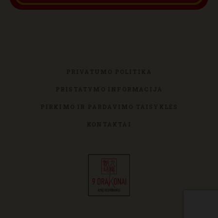
PRIVATUMO POLITIKA
PRISTATYMO INFORMACIJA
PIRKIMO IR PARDAVIMO TAISYKLĖS
KONTAKTAI