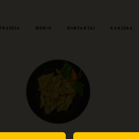
PRADŽIA
MENIU
KONTAKTAI
KARJERA