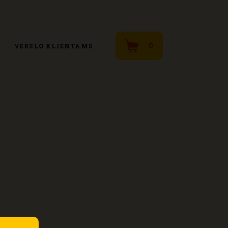
0
VERSLO KLIENTAMS