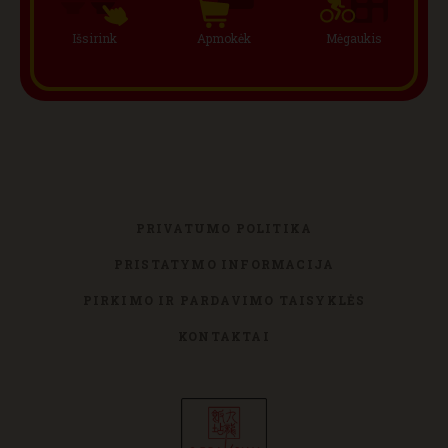
Išsirink
Apmokėk
Mėgaukis
PRIVATUMO POLITIKA
PRISTATYMO INFORMACIJA
PIRKIMO IR PARDAVIMO TAISYKLĖS
KONTAKTAI