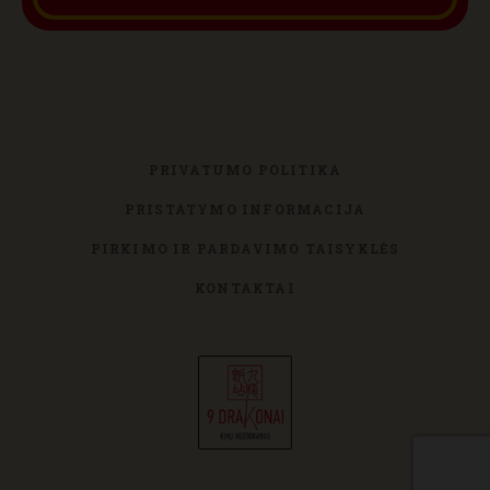
PRIVATUMO POLITIKA
PRISTATYMO INFORMACIJA
PIRKIMO IR PARDAVIMO TAISYKLĖS
KONTAKTAI