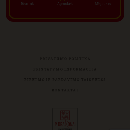
Išsirink
Apmokėk
Mėgaukis
PRIVATUMO POLITIKA
PRISTATYMO INFORMACIJA
PIRKIMO IR PARDAVIMO TAISYKLĖS
KONTAKTAI