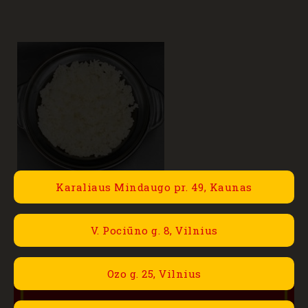
Karaliaus Mindaugo pr. 49, Kaunas
V. Pociūno g. 8, Vilnius
Ozo g. 25, Vilnius