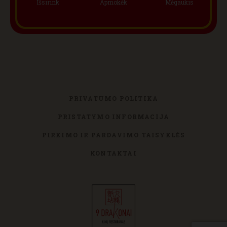
Išsirink
Apmokėk
Mėgaukis
PRIVATUMO POLITIKA
PRISTATYMO INFORMACIJA
PIRKIMO IR PARDAVIMO TAISYKLĖS
KONTAKTAI