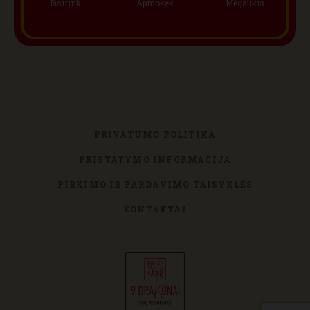
Išsirink
Apmokėk
Mėgaukis
PRIVATUMO POLITIKA
PRISTATYMO INFORMACIJA
PIRKIMO IR PARDAVIMO TAISYKLĖS
KONTAKTAI