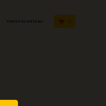
0
VERSLO KLIENTAMS