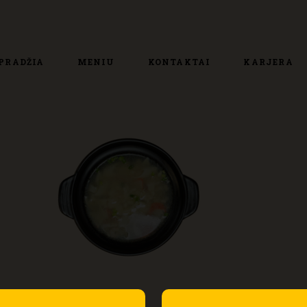
PRADŽIA
MENIU
KONTAKTAI
KARJERA