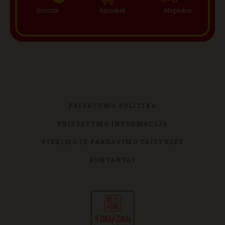
Išsirink
Apmokėk
Mėgaukis
PRIVATUMO POLITIKA
PRISTATYMO INFORMACIJA
PIRKIMO IR PARDAVIMO TAISYKLĖS
KONTAKTAI