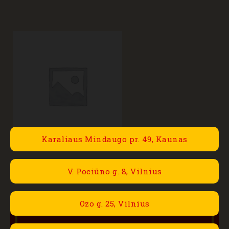
Karaliaus Mindaugo pr. 49, Kaunas
V. Pociūno g. 8, Vilnius
Ozo g. 25, Vilnius